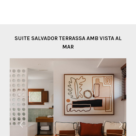
SUITE SALVADOR TERRASSA AMB VISTA AL
MAR