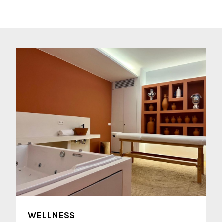
WELLNESS