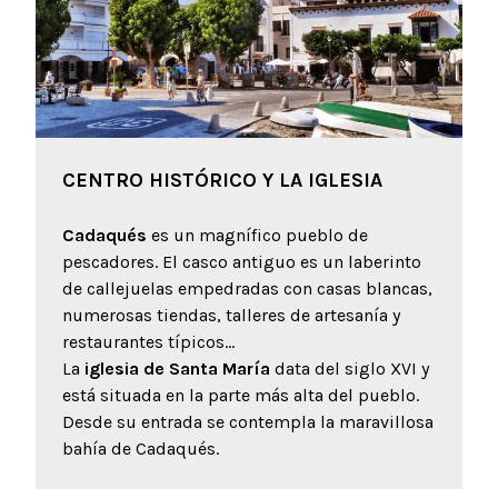
CENTRO HISTÓRICO Y LA IGLESIA
Cadaqués
es un magnífico pueblo de
pescadores. El casco antiguo es un laberinto
de callejuelas empedradas con casas blancas,
numerosas tiendas, talleres de artesanía y
restaurantes típicos...
La
iglesia de Santa María
data del siglo XVI y
está situada en la parte más alta del pueblo.
Desde su entrada se contempla la maravillosa
bahía de Cadaqués.