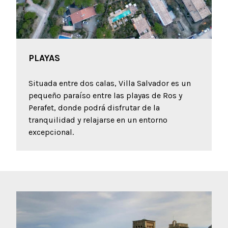
PLAYAS
Situada entre dos calas, Villa Salvador es un
pequeño paraíso entre las playas de Ros y
Perafet, donde podrá disfrutar de la
tranquilidad y relajarse en un entorno
excepcional.