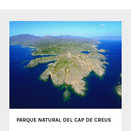
PARQUE NATURAL DEL CAP DE CREUS