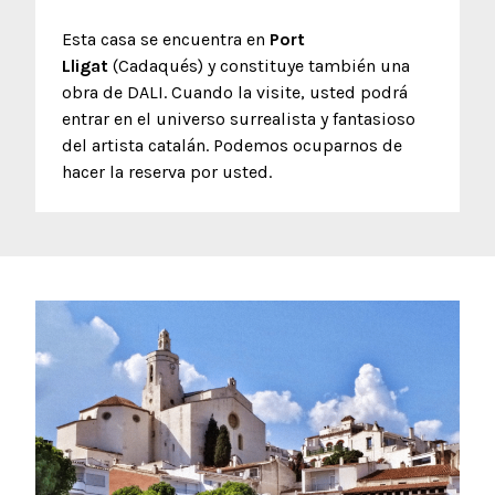
Esta casa se encuentra en
Port
Lligat
(Cadaqués) y constituye también una
obra de DALI. Cuando la visite, usted podrá
entrar en el universo surrealista y fantasioso
del artista catalán. Podemos ocuparnos de
hacer la reserva por usted.