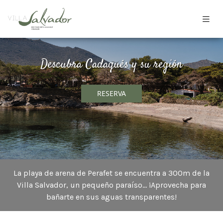
Descubra Cadaqués y su región
RESERVA
La playa de arena de Perafet se encuentra a 300m de la
Villa Salvador, un pequeño paraíso... ¡Aprovecha para
bañarte en sus aguas transparentes!