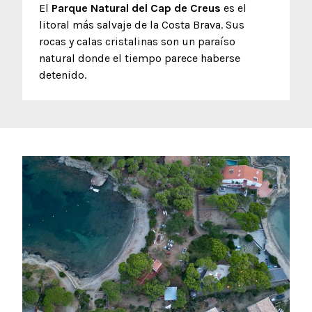
El
Parque Natural del Cap de Creus
es el
litoral más salvaje de la Costa Brava. Sus
rocas y calas cristalinas son un paraíso
natural donde el tiempo parece haberse
detenido.