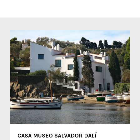
CASA MUSEO SALVADOR DALÍ