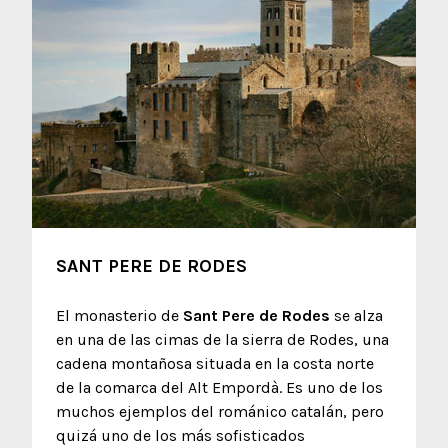
SANT PERE DE RODES
El monasterio de
Sant Pere de Rodes
se alza
en una de las cimas de la sierra de Rodes, una
cadena montañosa situada en la costa norte
de la comarca del Alt Empordà. Es uno de los
muchos ejemplos del románico catalán, pero
quizá uno de los más sofisticados