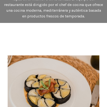
restaurante está dirigido por el chef de cocina que ofrece
una cocina moderna, mediterránera y auténtica basada
en productos frescos de temporada.