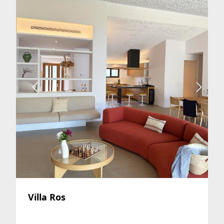
Villa Ros