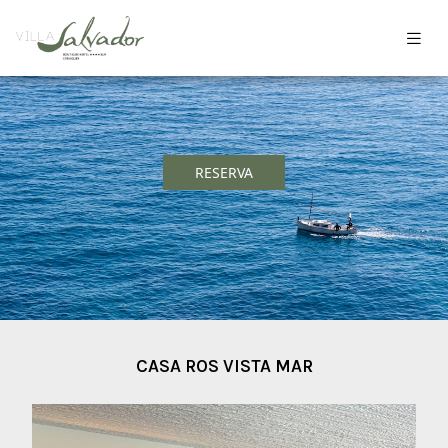
RESERVA
CASA ROS VISTA MAR