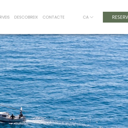
RESER
RVEIS
DESCOBREIX
CONTACTE
CA