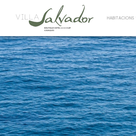
HABITACIONS